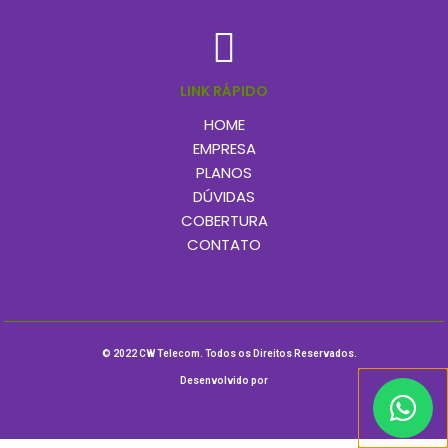
LINK RÁPIDO
HOME
EMPRESA
PLANOS
DÚVIDAS
COBERTURA
CONTATO
© 2022 CW Telecom. Todos os Direitos Reservados.
Desenvolvido por