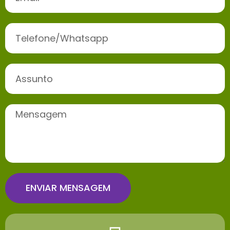
ENVIAR MENSAGEM