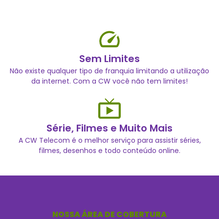
Sem Limites
Não existe qualquer tipo de franquia limitando a utilização
da internet. Com a CW você não tem limites!
Série, Filmes e Muito Mais
A CW Telecom é o melhor serviço para assistir séries,
filmes, desenhos e todo conteúdo online.
NOSSA ÁREA DE COBERTURA