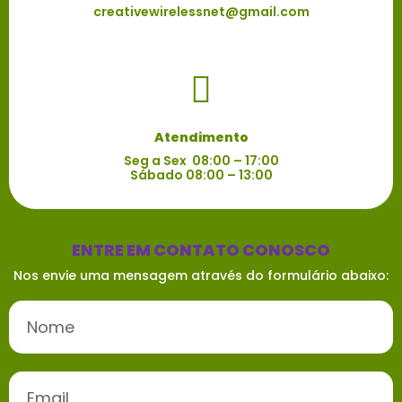
creativewirelessnet@gmail.com
Atendimento
Seg a Sex 08:00 – 17:00
Sábado 08:00 – 13:00
ENTRE EM CONTATO CONOSCO
Nos envie uma mensagem através do formulário abaixo: