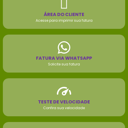
ÁREA DO CLIENTE
Acesse para imprimir sua fatura
FATURA VIA WHATSAPP
Solicite sua fatura
TESTE DE VELOCIDADE
Confira sua velocidade