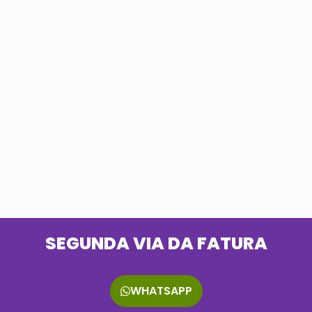
SEGUNDA VIA DA FATURA
WHATSAPP