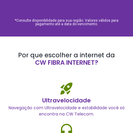
*Consulte disponibilidade para sua região. Valores válidos para
pagamento até a data do vencimento.
Por que escolher a internet da
CW FIBRA INTERNET?
Ultravelocidade
Navegação com Ultravelocidade e estabilidade você só
encontra na CW Telecom.