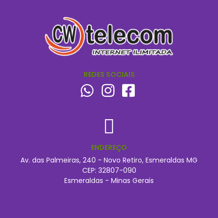
REDES SOCIAIS
ENDEREÇO
Av. das Palmeiras, 240 - Novo Retiro, Esmeraldas MG
CEP: 32807-090
Esmeraldas - Minas Gerais