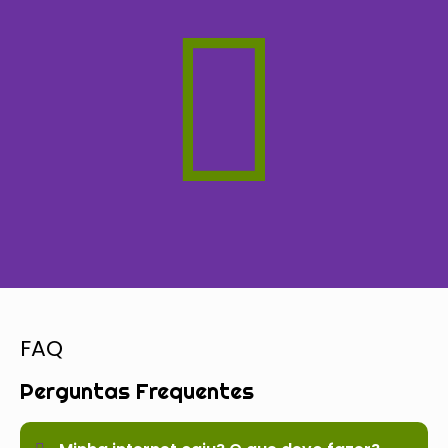
FAQ
Perguntas Frequentes