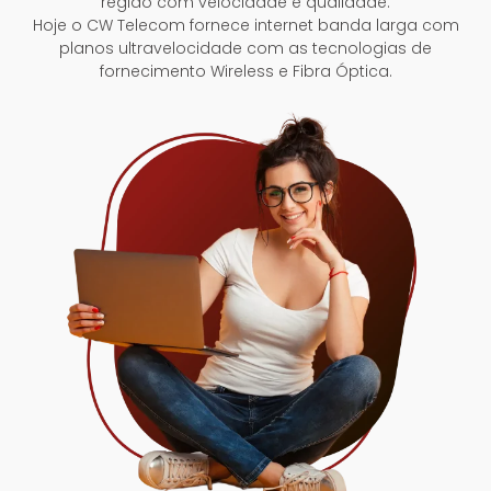
região com velocidade e qualidade.
Hoje o CW Telecom fornece internet banda larga com
planos ultravelocidade com as tecnologias de
fornecimento Wireless e Fibra Óptica.