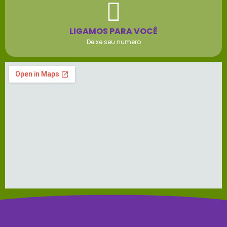
LIGAMOS PARA VOCÊ
Deixe seu numero