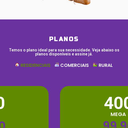
PLANOS
Temos o plano ideal para sua necessidade. Veja abaixo os
planos disponíveis e assine já.
RESIDENCIAIS
COMERCIAIS
RURAL
400
MEGA
99,90