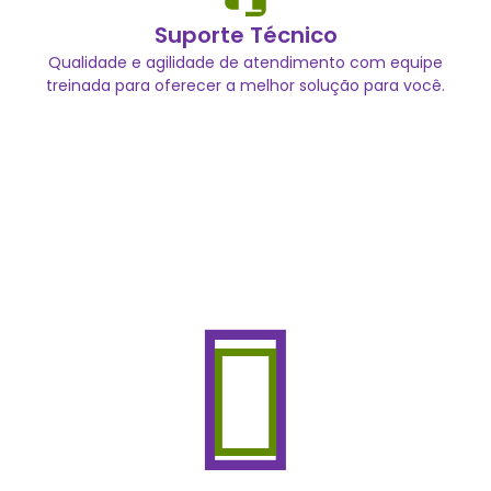
Suporte Técnico
Qualidade e agilidade de atendimento com equipe
treinada para oferecer a melhor solução para você.